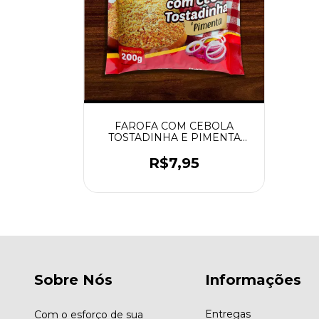
FAROFA COM CEBOLA
TOSTADINHA E PIMENTA
200G MASSALHO
R$7,95
Sobre Nós
Informações
Entregas
Com o esforço de sua