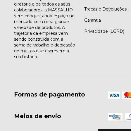
diretoria e de todos os seus
Trocas e Devoluções
colaboradores, a MASSALHO
vem conquistando espaço no
Garantia
mercado com uma grande
variedade de produtos. A
Privacidade (LGPD)
trajetória da empresa vem
sendo construída com a
soma de trabalho e dedicação
de muitos que escrevem a
sua história.
Formas de pagamento
Meios de envio