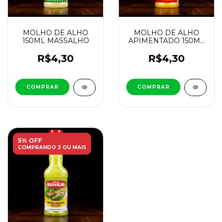
MOLHO DE ALHO
MOLHO DE ALHO
150ML MASSALHO
APIMENTADO 150ML
MASSALHO
R$4,30
R$4,30
5% OFF
COMPRANDO 3 OU MAIS