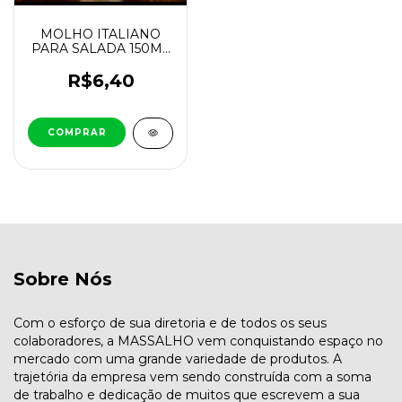
MOLHO ITALIANO
PARA SALADA 150ML
MASSALHO
R$6,40
Sobre Nós
Com o esforço de sua diretoria e de todos os seus
colaboradores, a MASSALHO vem conquistando espaço no
mercado com uma grande variedade de produtos. A
trajetória da empresa vem sendo construída com a soma
de trabalho e dedicação de muitos que escrevem a sua