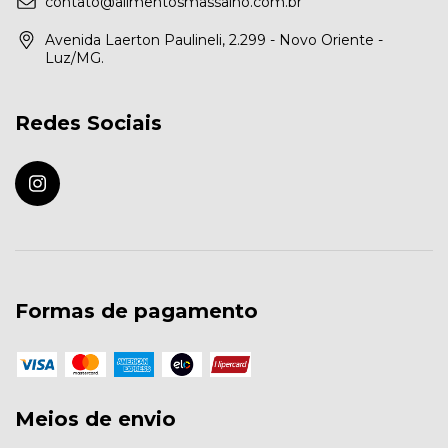
contato@alimentosmassalho.com.br
Avenida Laerton Paulineli, 2.299 - Novo Oriente -
Luz/MG.
Redes Sociais
Formas de pagamento
Meios de envio