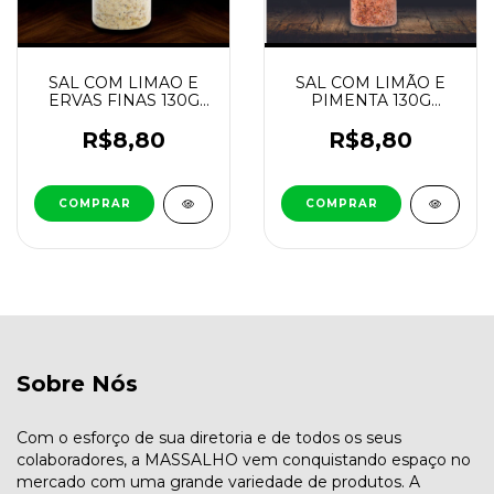
SAL COM LIMAO E
SAL COM LIMÃO E
ERVAS FINAS 130G
PIMENTA 130G
MASSALHO
MASSALHO
R$8,80
R$8,80
Sobre Nós
Com o esforço de sua diretoria e de todos os seus
colaboradores, a MASSALHO vem conquistando espaço no
mercado com uma grande variedade de produtos. A