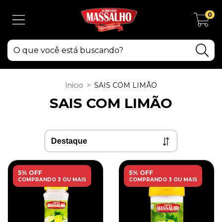
0
Início
>
SAIS COM LIMÃO
SAIS COM LIMÃO
5% OFF
5% OFF
COMPRANDO 3 OU MAIS
COMPRANDO 3 OU MAIS