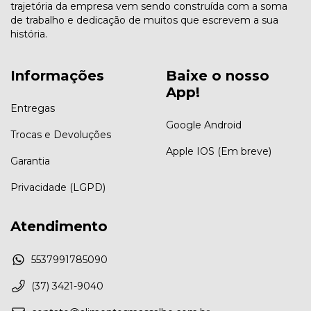
trajetória da empresa vem sendo construída com a soma
de trabalho e dedicação de muitos que escrevem a sua
história.
Informações
Baixe o nosso
App!
Entregas
Google Android
Trocas e Devoluções
Apple IOS (Em breve)
Garantia
Privacidade (LGPD)
Atendimento
5537991785090
(37) 3421-9040