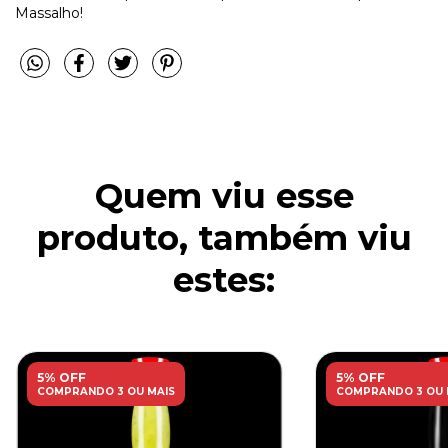
Massalho!
Quem viu esse
produto, também viu
estes:
5% OFF
5% OFF
COMPRANDO 3 OU MAIS
COMPRANDO 3 OU 