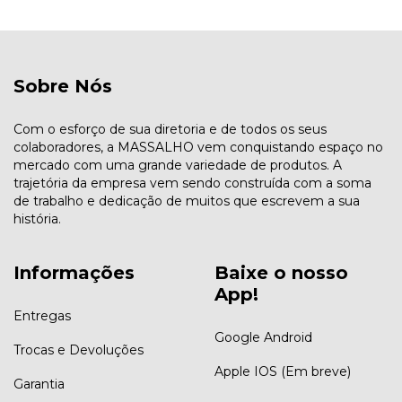
Sobre Nós
Com o esforço de sua diretoria e de todos os seus
colaboradores, a MASSALHO vem conquistando espaço no
mercado com uma grande variedade de produtos. A
trajetória da empresa vem sendo construída com a soma
de trabalho e dedicação de muitos que escrevem a sua
história.
Informações
Baixe o nosso
App!
Entregas
Google Android
Trocas e Devoluções
Apple IOS (Em breve)
Garantia