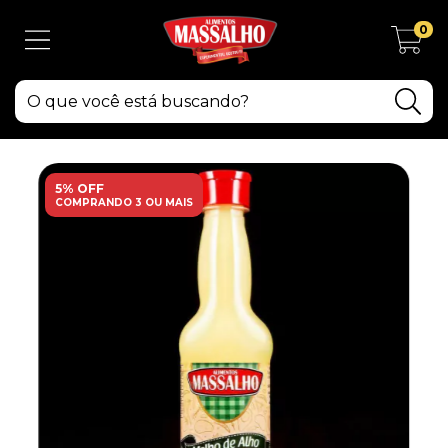
0
5% OFF
COMPRANDO 3 OU MAIS