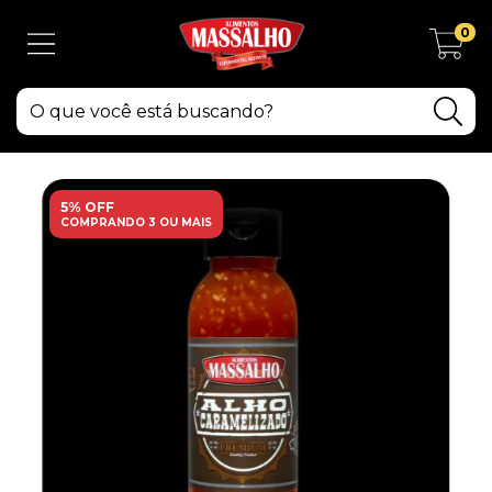
0
5% OFF
COMPRANDO 3 OU MAIS