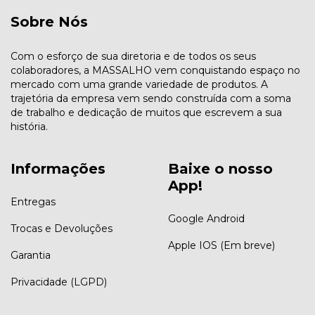
Sobre Nós
Com o esforço de sua diretoria e de todos os seus
colaboradores, a MASSALHO vem conquistando espaço no
mercado com uma grande variedade de produtos. A
trajetória da empresa vem sendo construída com a soma
de trabalho e dedicação de muitos que escrevem a sua
história.
Informações
Baixe o nosso
App!
Entregas
Google Android
Trocas e Devoluções
Apple IOS (Em breve)
Garantia
Privacidade (LGPD)