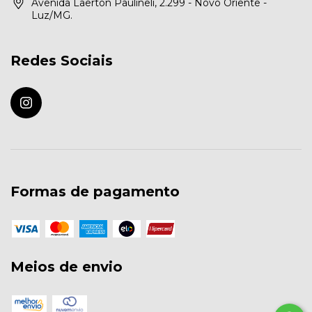
Avenida Laerton Paulineli, 2.299 - Novo Oriente -
Luz/MG.
Redes Sociais
Formas de pagamento
Meios de envio