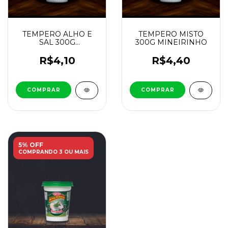
TEMPERO ALHO E
TEMPERO MISTO
SAL 300G
300G MINEIRINHO
MINEIRINHO
R$4,10
R$4,40
5% OFF
COMPRANDO 3 OU MAIS