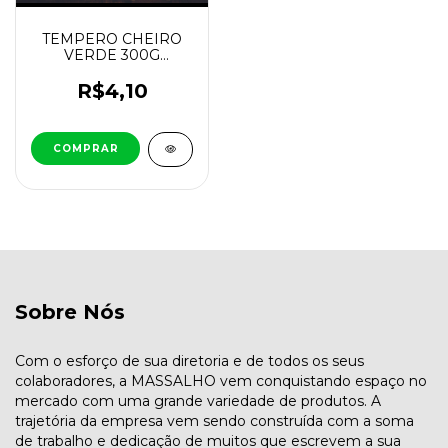
TEMPERO CHEIRO
VERDE 300G
MINEIRINHO
R$4,10
Sobre Nós
Com o esforço de sua diretoria e de todos os seus
colaboradores, a MASSALHO vem conquistando espaço no
mercado com uma grande variedade de produtos. A
trajetória da empresa vem sendo construída com a soma
de trabalho e dedicação de muitos que escrevem a sua