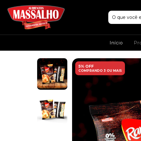
Início
Pr
5% OFF
COMPRANDO 3 OU MAIS