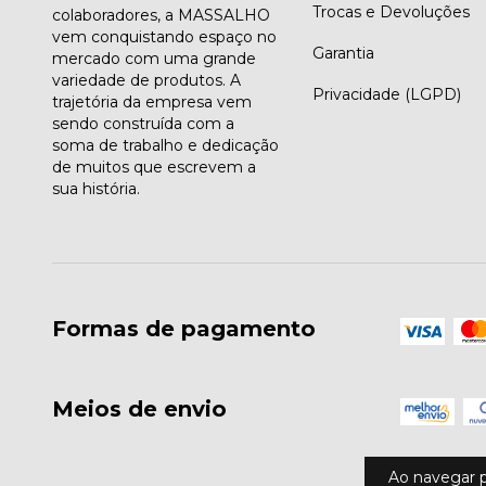
Trocas e Devoluções
colaboradores, a MASSALHO
vem conquistando espaço no
Garantia
mercado com uma grande
variedade de produtos. A
Privacidade (LGPD)
trajetória da empresa vem
sendo construída com a
soma de trabalho e dedicação
de muitos que escrevem a
sua história.
Formas de pagamento
Meios de envio
Ao navegar p