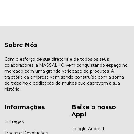
Sobre Nós
Com o esforço de sua diretoria e de todos os seus
colaboradores, a MASSALHO vem conquistando espaço no
mercado com uma grande variedade de produtos. A
trajetória da empresa vem sendo construída com a soma
de trabalho e dedicação de muitos que escrevem a sua
história.
Informações
Baixe o nosso
App!
Entregas
Google Android
Trocas e Devoluções