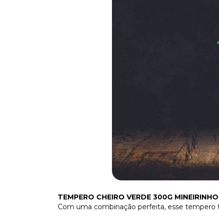
TEMPERO CHEIRO VERDE 300G MINEIRINHO
Com uma combinação perfeita, esse tempero traz