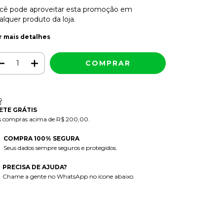
cê pode aproveitar esta promoção em
alquer produto da loja.
r mais detalhes
ETE GRÁTIS
s compras acima de R$ 200,00.
COMPRA 100% SEGURA
Seus dados sempre seguros e protegidos.
PRECISA DE AJUDA?
Chame a gente no WhatsApp no ícone abaixo.