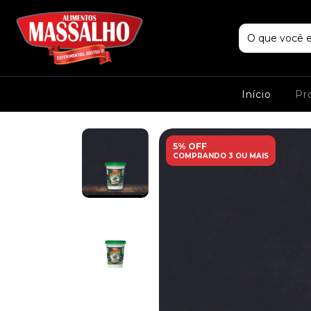
Início
Pr
5% OFF
COMPRANDO 3 OU MAIS