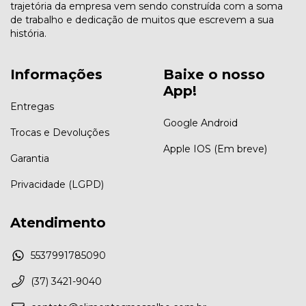
trajetória da empresa vem sendo construída com a soma
de trabalho e dedicação de muitos que escrevem a sua
história.
Informações
Baixe o nosso
App!
Entregas
Google Android
Trocas e Devoluções
Apple IOS (Em breve)
Garantia
Privacidade (LGPD)
Atendimento
5537991785090
(37) 3421-9040