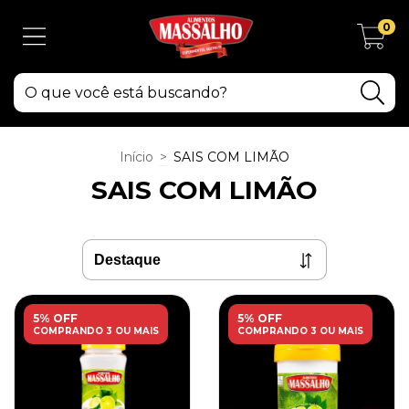
0
Início
>
SAIS COM LIMÃO
SAIS COM LIMÃO
5% OFF
5% OFF
COMPRANDO 3 OU MAIS
COMPRANDO 3 OU MAIS