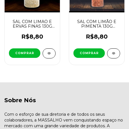
SAL COM LIMAO E
SAL COM LIMÃO E
ERVAS FINAS 130G
PIMENTA 130G
MASSALHO
MASSALHO
R$8,80
R$8,80
Sobre Nós
Com o esforço de sua diretoria e de todos os seus
colaboradores, a MASSALHO vem conquistando espaço no
mercado com uma grande variedade de produtos. A