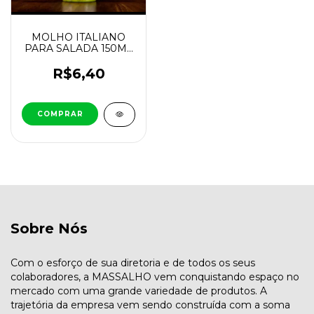
MOLHO ITALIANO
PARA SALADA 150ML
MASSALHO
R$6,40
Sobre Nós
Com o esforço de sua diretoria e de todos os seus
colaboradores, a MASSALHO vem conquistando espaço no
mercado com uma grande variedade de produtos. A
trajetória da empresa vem sendo construída com a soma