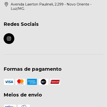
Avenida Laerton Paulineli, 2.299 - Novo Oriente -
Luz/MG.
Redes Sociais
Formas de pagamento
Meios de envio