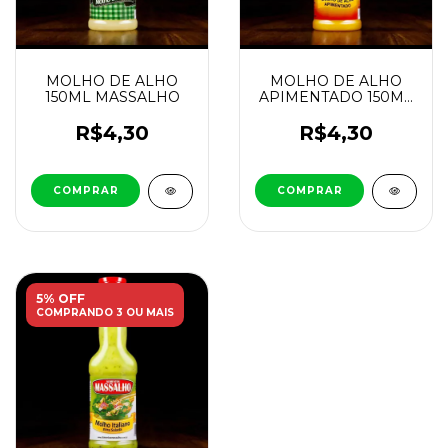
MOLHO DE ALHO
MOLHO DE ALHO
150ML MASSALHO
APIMENTADO 150ML
MASSALHO
R$4,30
R$4,30
5% OFF
COMPRANDO 3 OU MAIS